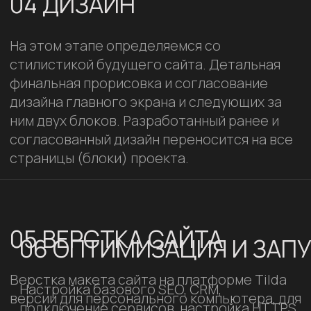
Запуск сайта.