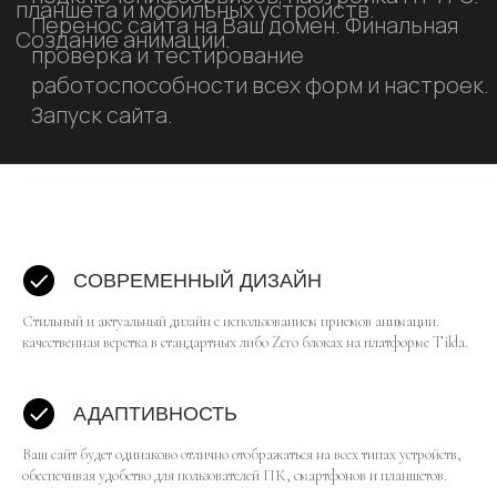
СОВРЕМЕННЫЙ ДИЗАЙН
Стильный и актуальный дизайн с использованием приемов анимации.
качественная верстка в стандартных либо Zero блоках на платформе Tilda.
АДАПТИВНОСТЬ
Ваш сайт будет одинаково отлично отображаться на всех типах устройств,
обеспечивая удобство для пользователей ПК, смартфонов и планшетов.